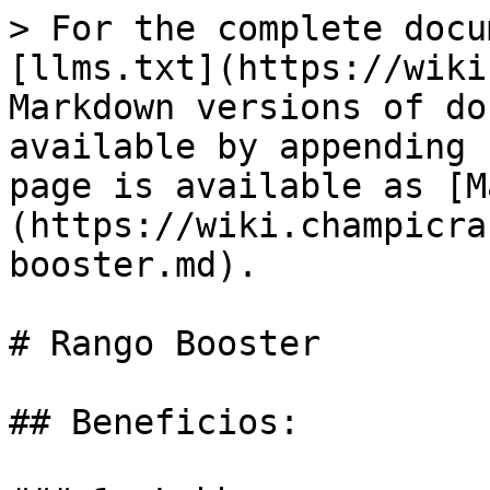
> For the complete docu
[llms.txt](https://wiki
Markdown versions of do
available by appending 
page is available as [M
(https://wiki.champicra
booster.md).

# Rango Booster

## Beneficios:
