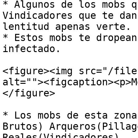
* Algunos de los mobs q
Vindicadores que te dan
lentitud apenas verte.

* Estos mobs te dropean
infectado.

<figure><img src="/file
alt=""><figcaption><p>M
</figure>

* Los mobs de esta zona
Brutos) Arqueros(Pillag
Reales(Vindicadores).
