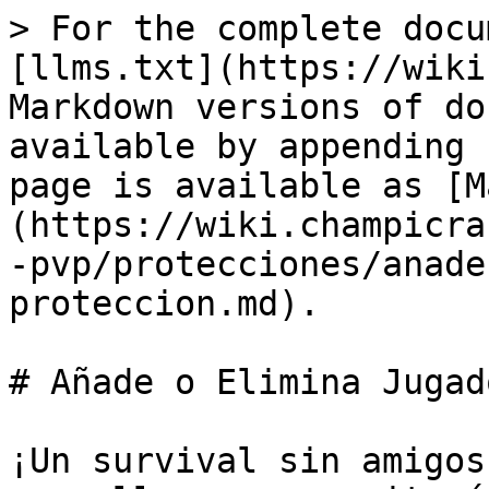
> For the complete docu
[llms.txt](https://wiki
Markdown versions of do
available by appending 
page is available as [M
(https://wiki.champicra
-pvp/protecciones/anade
proteccion.md).

# Añade o Elimina Jugad
¡Un survival sin amigos