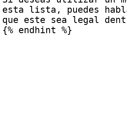
esta lista, puedes habl
que este sea legal dent