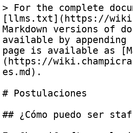
> For the complete docu
[llms.txt](https://wiki
Markdown versions of do
available by appending 
page is available as [M
(https://wiki.champicra
es.md).

# Postulaciones

## ¿Cómo puedo ser staf