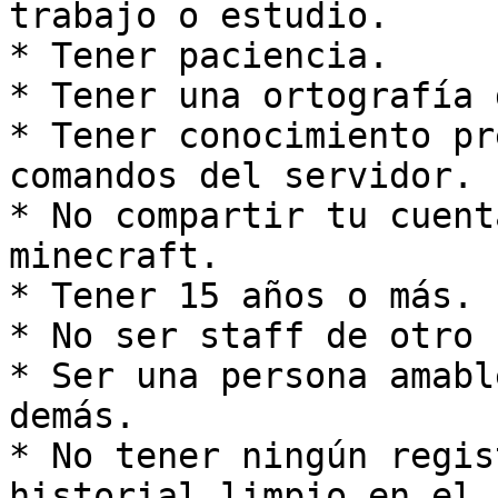
trabajo o estudio.

* Tener paciencia.

* Tener una ortografía 
* Tener conocimiento pr
comandos del servidor.

* No compartir tu cuent
minecraft.

* Tener 15 años o más.

* No ser staff de otro 
* Ser una persona amabl
demás.

* No tener ningún regis