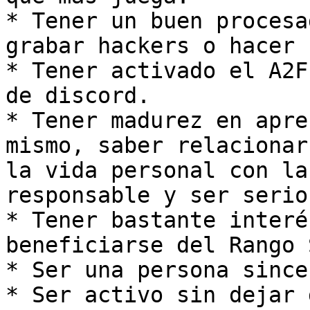
* Tener un buen procesa
grabar hackers o hacer s
* Tener activado el A2F
de discord.

* Tener madurez en apre
mismo, saber relacionar
la vida personal con la
responsable y ser serio
* Tener bastante interé
beneficiarse del Rango 
* Ser una persona since
* Ser activo sin dejar 